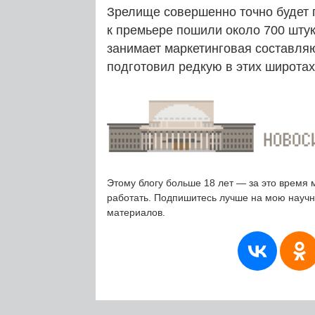
Зрелище совершенно точно будет 
к премьере пошили около 700 штук
занимает маркетинговая составля
подготовил редкую в этих широтах
Этому блогу больше 18 лет — за это время 
работать. Подпишитесь лучше на мою науч
материалов.