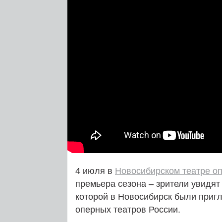
4 июля в
Новосибирском театре оп
премьера сезона – зрители увидят
которой в Новосибирск были при
оперных театров России.