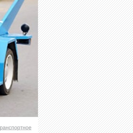
транспортное