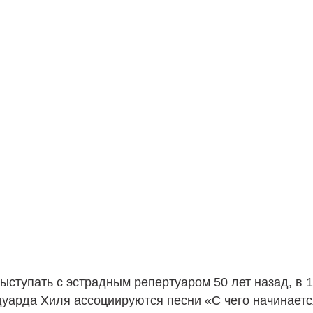
ыступать с эстрадным репертуаром 50 лет назад, в 1
уарда Хиля ассоциируются песни «С чего начинаетс