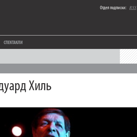
Отдел подписки:
RSS
СПЕКТАКЛИ
дуард Хиль