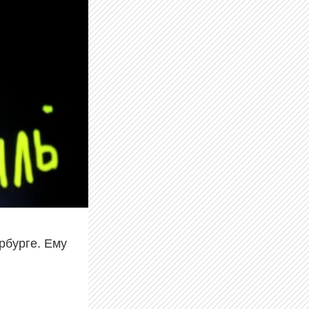
рбурге. Ему