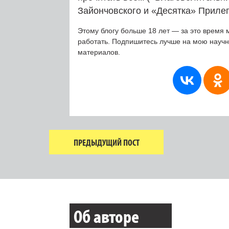
Зайончовского и «Десятка» Прилеп
Этому блогу больше 18 лет — за это время 
работать. Подпишитесь лучше на мою науч
материалов.
ПРЕДЫДУЩИЙ ПОСТ
Об авторе