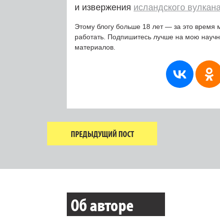
и извержения
исландского вулкан
Этому блогу больше 18 лет — за это время 
работать. Подпишитесь лучше на мою науч
материалов.
ПРЕДЫДУЩИЙ ПОСТ
Об авторе