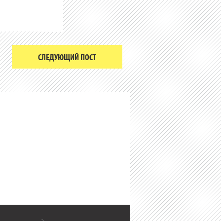
СЛЕДУЮЩИЙ ПОСТ