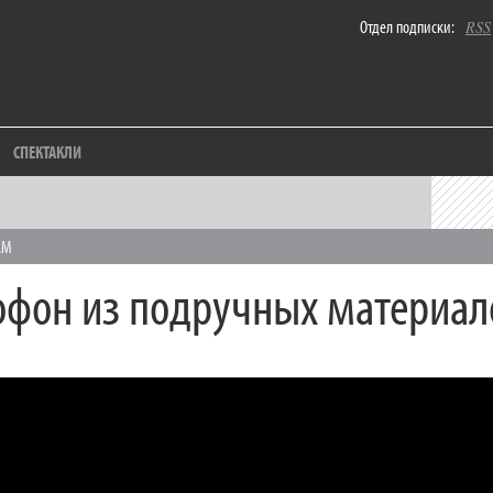
Отдел подписки:
RSS
СПЕКТАКЛИ
АМ
фон из подручных материал