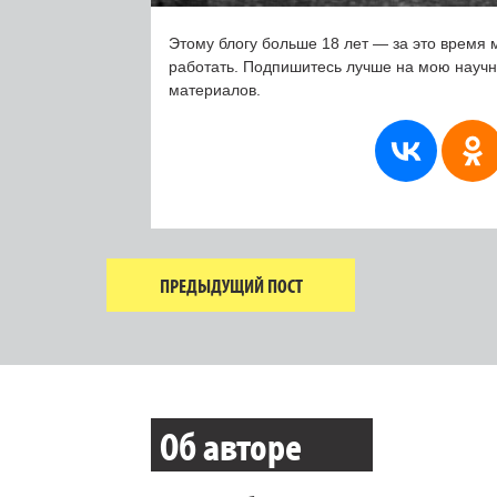
Этому блогу больше 18 лет — за это время 
работать. Подпишитесь лучше на мою науч
материалов.
ПРЕДЫДУЩИЙ ПОСТ
Об авторе