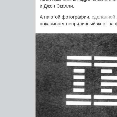
и Джон Скалли.
А на этой фотографии,
сделанной
показывает неприличный жест на 