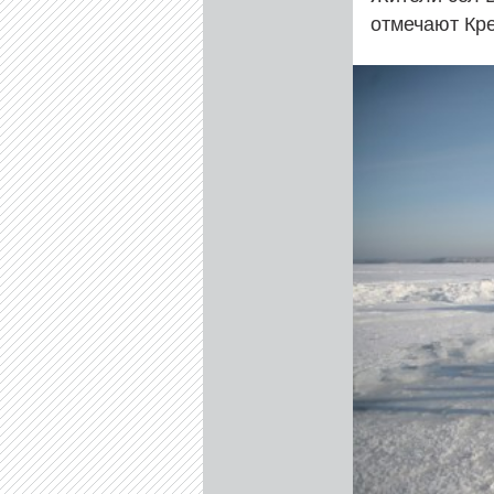
отмечают Кр