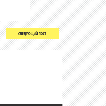
СЛЕДУЮЩИЙ ПОСТ