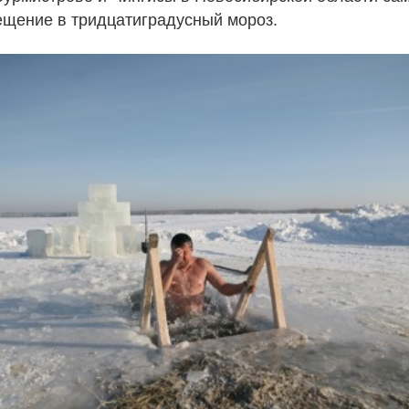
ещение в тридцатиградусный мороз.