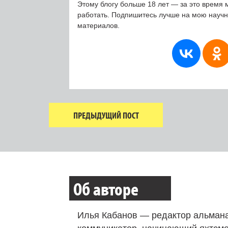
Этому блогу больше 18 лет — за это время 
работать. Подпишитесь лучше на мою науч
материалов.
ПРЕДЫДУЩИЙ ПОСТ
Об авторе
Илья Кабанов — редактор альмана