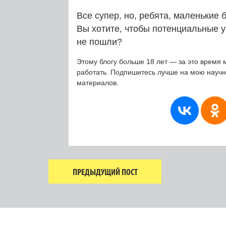
Все супер, но, ребята, маленькие
Вы хотите, чтобы потенциальные у
не пошли?
Этому блогу больше 18 лет — за это время 
работать. Подпишитесь лучше на мою науч
материалов.
ПРЕДЫДУЩИЙ ПОСТ