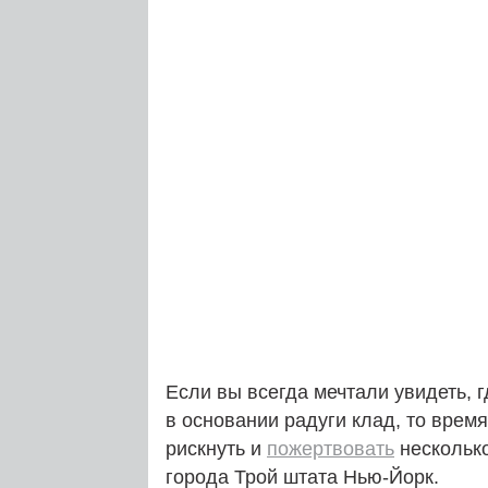
Если вы всегда мечтали увидеть, 
в основании радуги клад, то врем
рискнуть и
пожертвовать
несколько
города Трой штата Нью-Йорк.