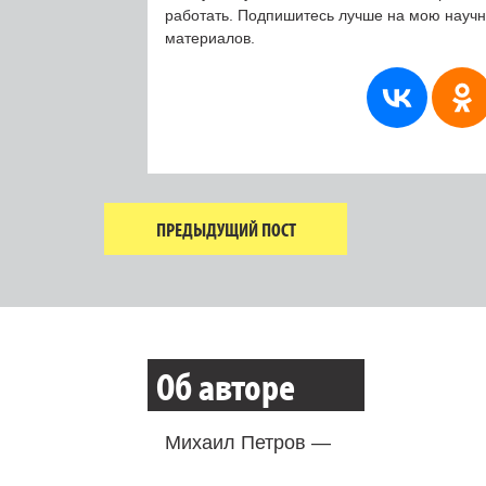
работать. Подпишитесь лучше на мою науч
материалов.
ПРЕДЫДУЩИЙ ПОСТ
Об авторе
Михаил Петров —