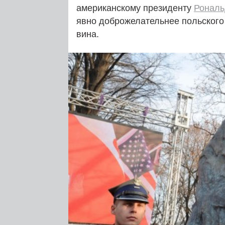
американскому президенту
Рональ
явно доброжелательнее польского
вина.