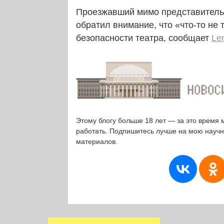
Проезжавший мимо представитель
обратил внимание, что «что-то не
безопасности театра, сообщает
Len
Этому блогу больше 18 лет — за это время 
работать. Подпишитесь лучше на мою науч
материалов.