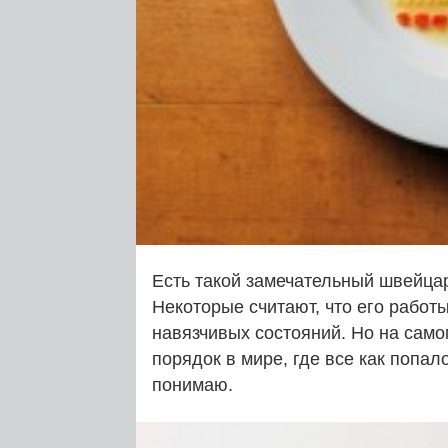
Есть такой замечательный швейца
Некоторые считают, что его работы
навязчивых состояний. Но на само
порядок в мире, где все как попало
понимаю.