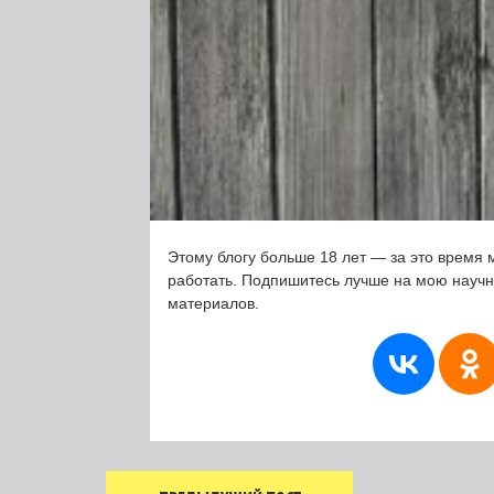
Этому блогу больше 18 лет — за это время 
работать. Подпишитесь лучше на мою науч
материалов.