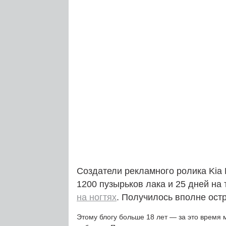
Создатели рекламного ролика Kia 
1200 пузырьков лака и 25 дней на
на ногтях
. Получилось вполне ост
Этому блогу больше 18 лет — за это время 