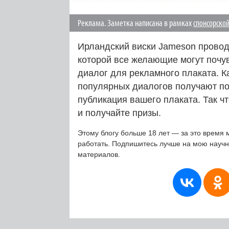
Реклама. Заметка написана в рамках
спонсорско
Ирландский виски Jameson провод
которой все желающие могут почу
диалог для рекламного плаката. 
популярных диалогов получают по 
публикация вашего плаката. Так чт
и получайте призы.
Этому блогу больше 18 лет — за это время 
работать. Подпишитесь лучше на мою науч
материалов.