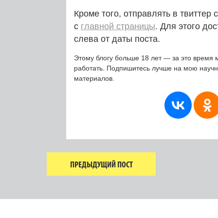
Кроме того, отправлять в твиттер
с
главной страницы
. Для этого до
слева от даты поста.
Этому блогу больше 18 лет — за это время 
работать. Подпишитесь лучше на мою науч
материалов.
ПРЕДЫДУЩИЙ ПОСТ