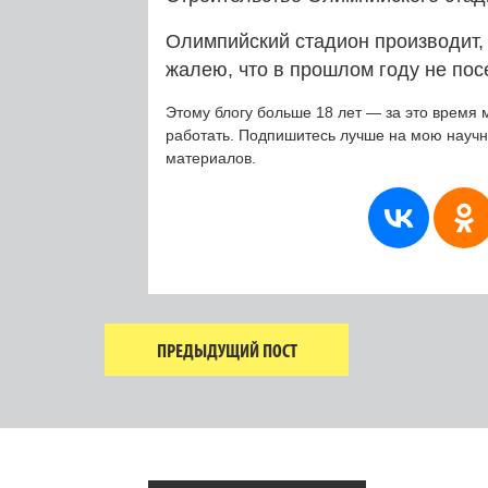
Олимпийский стадион производит,
жалею, что в прошлом году не пос
Этому блогу больше 18 лет — за это время 
работать. Подпишитесь лучше на мою науч
материалов.
ПРЕДЫДУЩИЙ ПОСТ