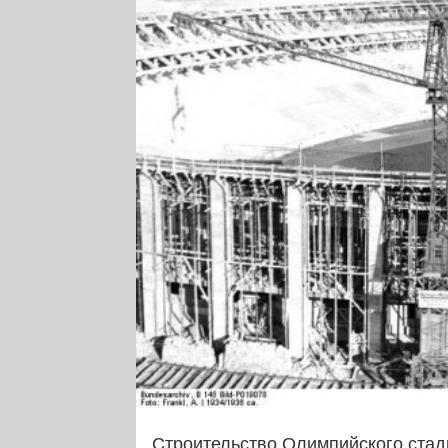
Строительство Олимпийского ста