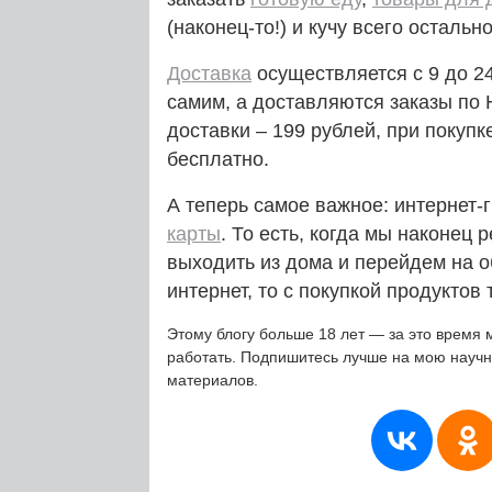
(наконец-то!) и кучу всего остально
Доставка
осуществляется с 9 до 2
самим, а доставляются заказы по 
доставки – 199 рублей, при покупк
бесплатно.
А теперь самое важное: интернет
карты
. То есть, когда мы наконец
выходить из дома и перейдем на 
интернет, то с покупкой продуктов 
Этому блогу больше 18 лет — за это время 
работать. Подпишитесь лучше на мою науч
материалов.