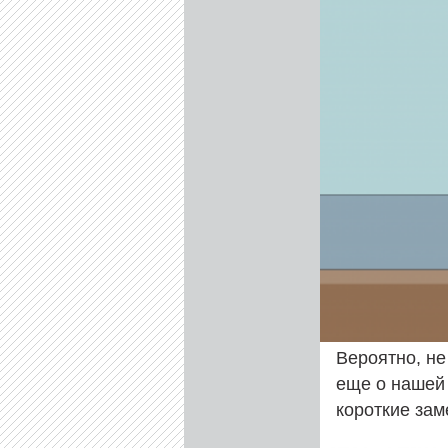
Вероятно, не
еще о нашей
короткие зам