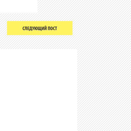
СЛЕДУЮЩИЙ ПОСТ