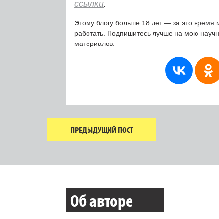
ссылки
.
Этому блогу больше 18 лет — за это время 
работать. Подпишитесь лучше на мою науч
материалов.
ПРЕДЫДУЩИЙ ПОСТ
Об авторе