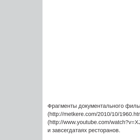
Фрагменты документального фильм
(http://metkere.com/2010/10/1960.ht
(http://www.youtube.com/watch?v=
и завсегдатаях ресторанов.