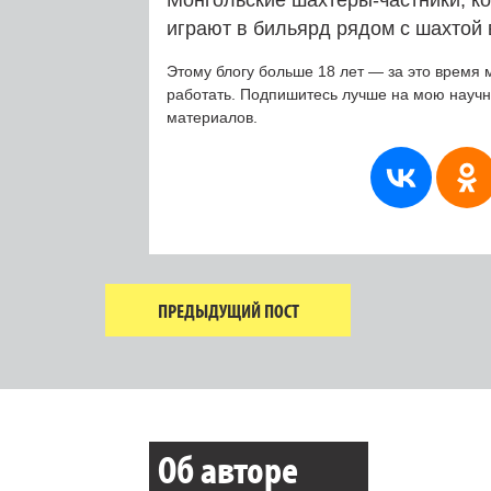
играют в бильярд рядом с шахтой 
Этому блогу больше 18 лет — за это время 
работать. Подпишитесь лучше на мою науч
материалов.
ПРЕДЫДУЩИЙ ПОСТ
Об авторе