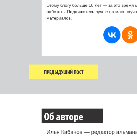
Этому блогу больше 18 лет — за это время 
работать. Подпишитесь лучше на мою науч
материалов.
ПРЕДЫДУЩИЙ ПОСТ
Об авторе
Илья Кабанов — редактор альмана