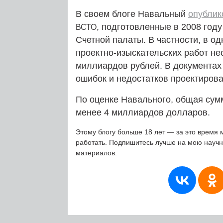
В своем блоге Навальный
опублик
, подготовленные в 2008 год
ВСТО
Счетной палаты. В частности, в од
проектно-изыскательских работ н
миллиардов рублей. В документах
ошибок и недостатков проектиров
По оценке Навального, общая сум
менее 4 миллиардов долларов.
Этому блогу больше 18 лет — за это время 
работать. Подпишитесь лучше на мою науч
материалов.