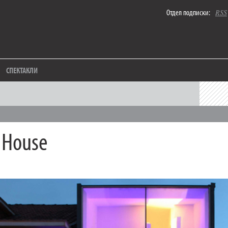
Отдел подписки:
RSS
СПЕКТАКЛИ
 House