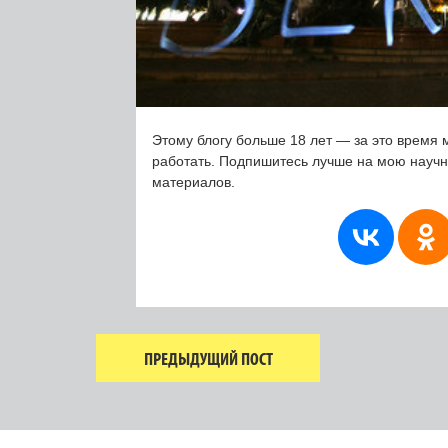
Этому блогу больше 18 лет — за это время 
работать. Подпишитесь лучше на мою науч
материалов.
ПРЕДЫДУЩИЙ ПОСТ