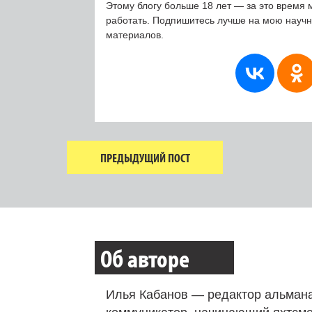
Этому блогу больше 18 лет — за это время 
работать. Подпишитесь лучше на мою науч
материалов.
ПРЕДЫДУЩИЙ ПОСТ
Об авторе
Илья Кабанов — редактор альмана