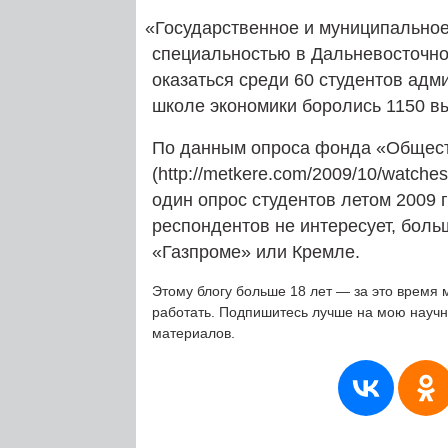
«
Государственное и муниципальное
специальностью в Дальневосточном
оказаться среди 60 студентов адм
школе экономики боролись 1150 в
По данным опроса фонда «Обществ
(http://metkere.com/2009/10/watch
один опрос студентов летом 2009 г
респондентов не интересует, больш
«Газпроме» или Кремле.
Этому блогу больше 18 лет — за это время 
работать. Подпишитесь лучше на мою науч
материалов.