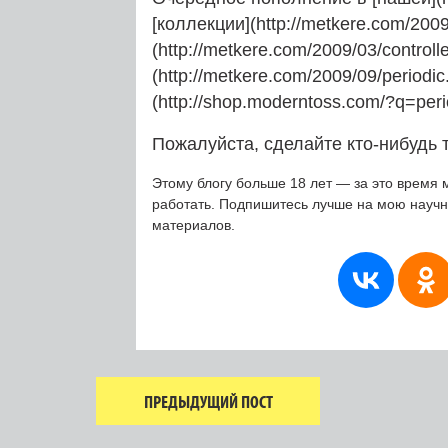
[коллекции](http://metkere.com/2009
(http://metkere.com/2009/03/controlle
(http://metkere.com/2009/09/periodic
(http://shop.moderntoss.com/?q=per
Пожалуйста, сделайте кто-нибудь т
Этому блогу больше 18 лет — за это время 
работать. Подпишитесь лучше на мою науч
материалов.
ПРЕДЫДУЩИЙ ПОСТ