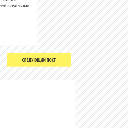
олее актуальных
СЛЕДУЮЩИЙ ПОСТ