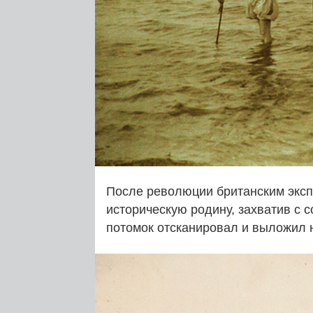
После революции британским эксп
историческую родину, захватив с 
потомок отсканировал и выложил на