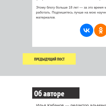
Этому блогу больше 18 лет — за это время 
работать. Подпишитесь лучше на мою науч
материалов.
ПРЕДЫДУЩИЙ ПОСТ
Об авторе
Илья Кабанов — редактор альмана