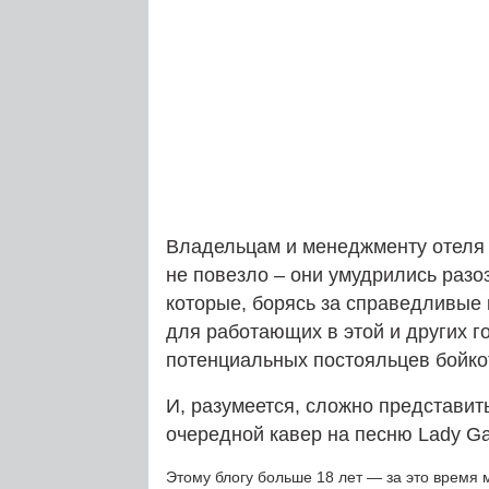
Владельцам и менеджменту отеля W
не повезло – они умудрились разо
которые, борясь за справедливые
для работающих в этой и других г
потенциальных постояльцев бойко
И, разумеется, сложно представит
очередной кавер на песню Lady G
Этому блогу больше 18 лет — за это время 