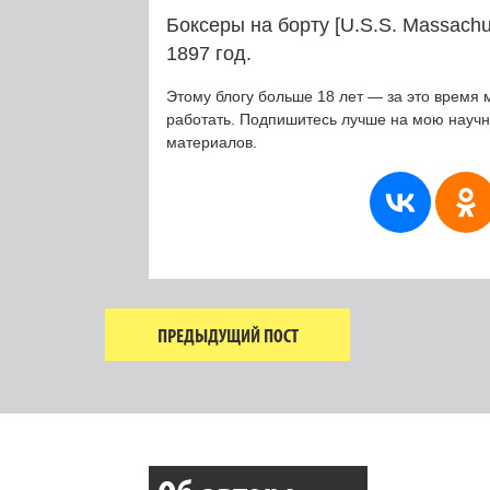
Боксеры на борту [U.S.S. Massachus
1897 год.
Этому блогу больше 18 лет — за это время 
работать. Подпишитесь лучше на мою науч
материалов.
ПРЕДЫДУЩИЙ ПОСТ