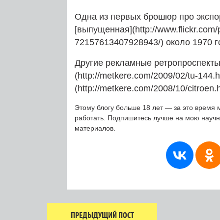
Одна из первых брошюр про эксп
[выпущенная](http://www.flickr.com/
72157613407928943/) около 1970 г
Другие рекламные ретропроспекты 
(http://metkere.com/2009/02/tu-144.
(http://metkere.com/2008/10/citroen.h
Этому блогу больше 18 лет — за это время 
работать. Подпишитесь лучше на мою науч
материалов.
ПРЕДЫДУЩИЙ ПОСТ