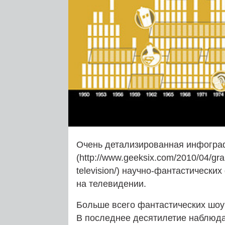
Очень детализированная инфограф
(http://www.geeksix.com/2010/04/grap
television/) научно-фантастических 
на телевидении.
Больше всего фантастических шоу 
В последнее десятилетие наблюда