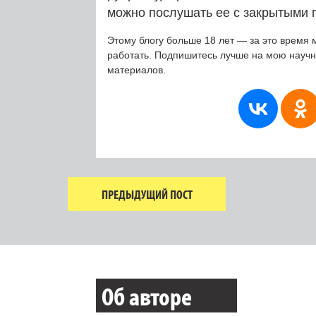
можно послушать ее с закрытыми 
Этому блогу больше 18 лет — за это время 
работать. Подпишитесь лучше на мою науч
материалов.
ПРЕДЫДУЩИЙ ПОСТ
Об авторе