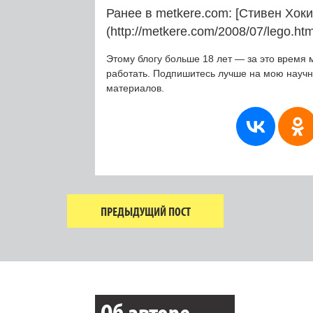
Ранее в metkere.com: [Стивен Хоки
(http://metkere.com/2008/07/lego.htm
Этому блогу больше 18 лет — за это время 
работать. Подпишитесь лучше на мою науч
материалов.
ПРЕДЫДУЩИЙ ПОСТ
Об авторе