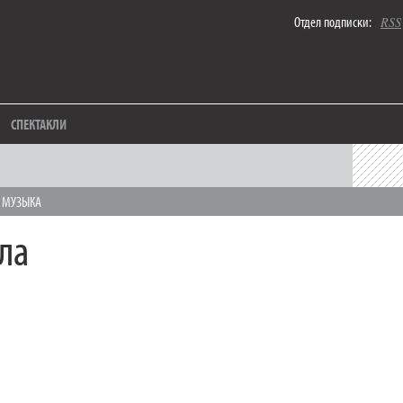
Отдел подписки:
RSS
СПЕКТАКЛИ
,
МУЗЫКА
ла