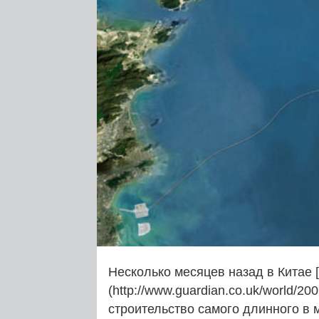
Несколько месяцев назад в Китае 
(http://www.guardian.co.uk/world/200
строительство самого длинного в 