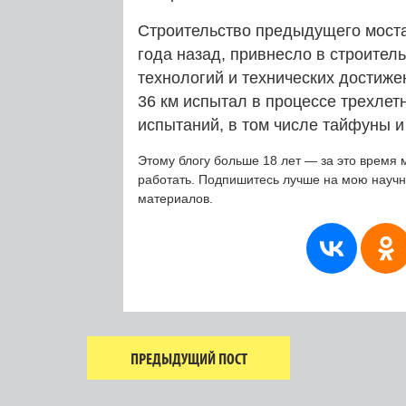
Строительство предыдущего мост
года назад, привнесло в строител
технологий и технических достиже
36 км испытал в процессе трехлет
испытаний, в том числе тайфуны 
Этому блогу больше 18 лет — за это время 
работать. Подпишитесь лучше на мою науч
материалов.
ПРЕДЫДУЩИЙ ПОСТ