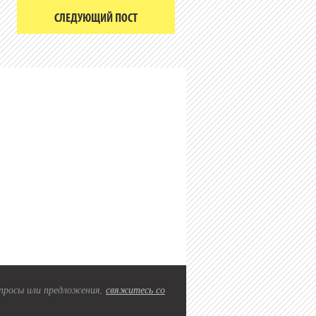
СЛЕДУЮЩИЙ ПОСТ
вопросы или предложения,
свяжитесь со