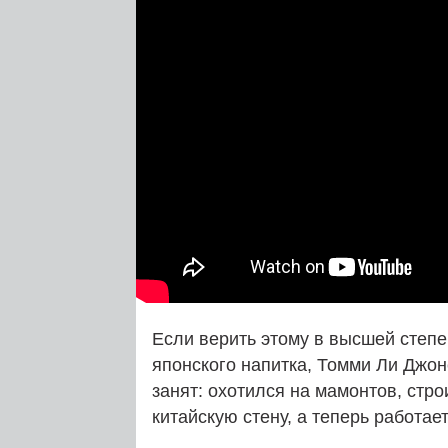
Если верить этому в высшей степ
японского напитка, Томми Ли Джон
занят: охотился на мамонтов, стр
китайскую стену, а теперь работа