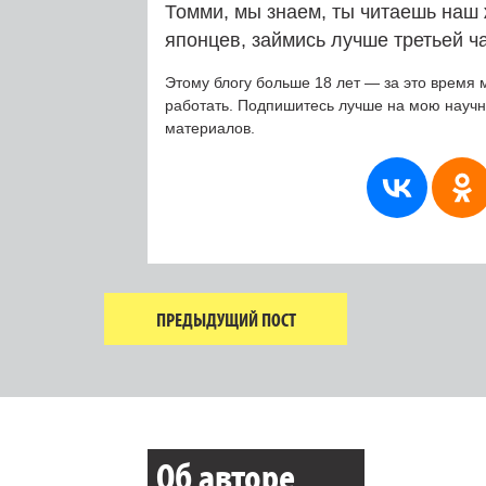
Томми, мы знаем, ты читаешь наш 
японцев, займись лучше третьей ч
Этому блогу больше 18 лет — за это время 
работать. Подпишитесь лучше на мою науч
материалов.
ПРЕДЫДУЩИЙ ПОСТ
Об авторе