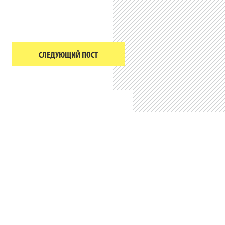
СЛЕДУЮЩИЙ ПОСТ