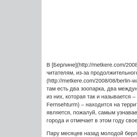
В [Берлине](http://metkere.com/2008
читателям, из-за продолжительног
(http://metkere.com/2008/08/berlin
там есть два зоопарка, два между
из них, которая так и называется –
Fernsehturm) – находится на терр
является, пожалуй, самым узнава
города и отмечает в этом году сво
Пару месяцев назад молодой берл