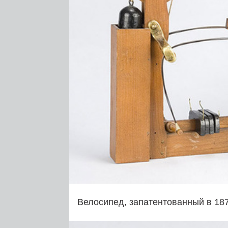
Велосипед, запатентованный в 18