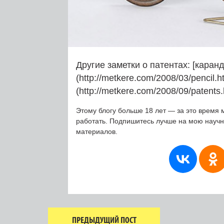
Другие заметки о патентах: [кара
(http://metkere.com/2008/03/pencil.
(http://metkere.com/2008/09/patents.
Этому блогу больше 18 лет — за это время 
работать. Подпишитесь лучше на мою науч
материалов.
ПРЕДЫДУЩИЙ ПОСТ