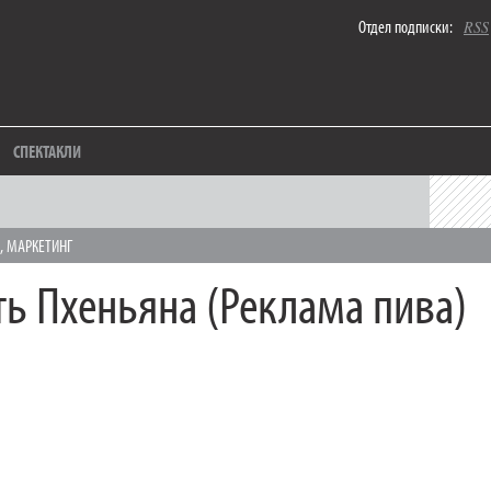
Отдел подписки:
RSS
СПЕКТАКЛИ
,
МАРКЕТИНГ
ть Пхеньяна (Реклама пива)