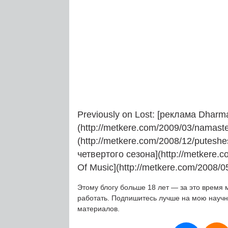
Previously on Lost: [реклама Dharma 
(http://metkere.com/2009/03/namast
(http://metkere.com/2008/12/puteshe
четвертого сезона](http://metkere.c
Of Music](http://metkere.com/2008/0
Этому блогу больше 18 лет — за это время 
работать. Подпишитесь лучше на мою науч
материалов.