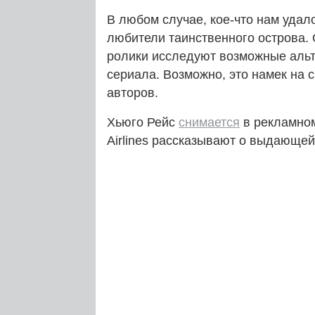
В любом случае, кое-что нам удал
любители таинственного острова.
ролики исследуют возможные альт
сериала. Возможно, это намек на 
авторов.
Хьюго Рейс
снимается
в рекламном
Airlines рассказывают о выдающей