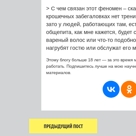
> С чем связан этот феномен – ска
крошечных забегаловках нет трени
зато у людей, работающих там, ес
общепита, как мне кажется, будет 
вареный волос или что-то подобное
нагрубят гостю или обслужат его 
Этому блогу больше 18 лет — за это время 
работать. Подпишитесь лучше на мою науч
материалов.
ПРЕДЫДУЩИЙ ПОСТ